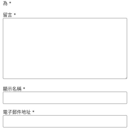
為
*
留言
*
顯示名稱
*
電子郵件地址
*