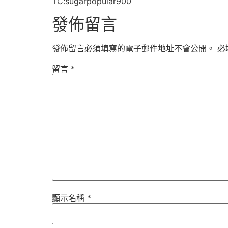
TC:sugarpopular900
發佈留言
發佈留言必須填寫的電子郵件地址不會公開。
必
留言
*
顯示名稱
*