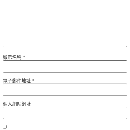
顯示名稱
*
電子郵件地址
*
個人網站網址