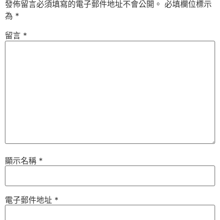
發佈留言必須填寫的電子郵件地址不會公開。
必填欄位標示
為
*
留言
*
顯示名稱
*
電子郵件地址
*