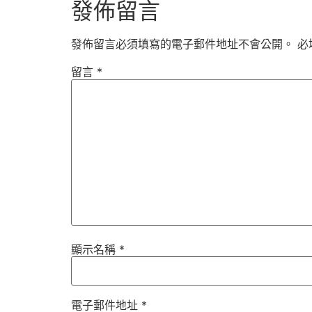
發佈留言
發佈留言必須填寫的電子郵件地址不會公開。
必
留言
*
顯示名稱
*
電子郵件地址
*