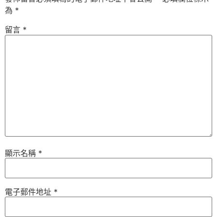
為
*
留言
*
顯示名稱
*
電子郵件地址
*