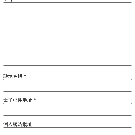
顯示名稱
*
電子郵件地址
*
個人網站網址