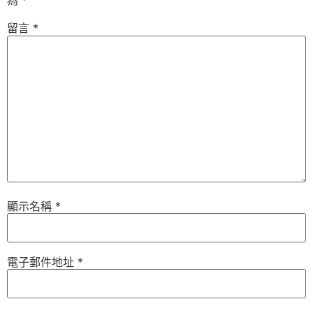
為
*
留言
*
顯示名稱
*
電子郵件地址
*