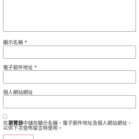
顯示名稱
*
電子郵件地址
*
個人網站網址
在
瀏覽器
中儲存顯示名稱、電子郵件地址及個人網站網址，
以供下次發佈留言時使用。