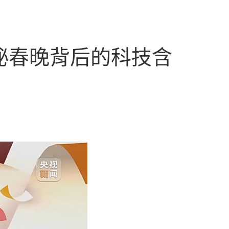
秘春晚背后的科技含