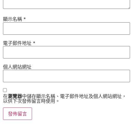
顯示名稱
*
電子郵件地址
*
個人網站網址
在
瀏覽器
中儲存顯示名稱、電子郵件地址及個人網站網址，
以供下次發佈留言時使用。