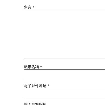
留言
*
顯示名稱
*
電子郵件地址
*
個人網站網址