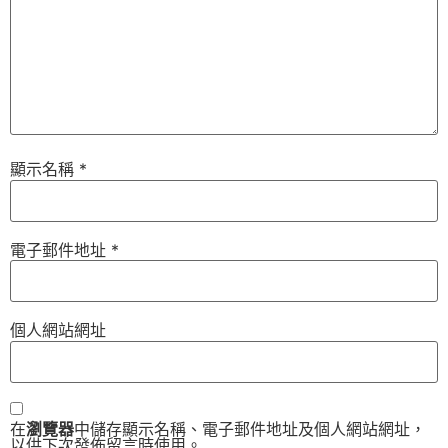
顯示名稱
*
電子郵件地址
*
個人網站網址
在
瀏覽器
中儲存顯示名稱、電子郵件地址及個人網站網址，
以供下次發佈留言時使用。