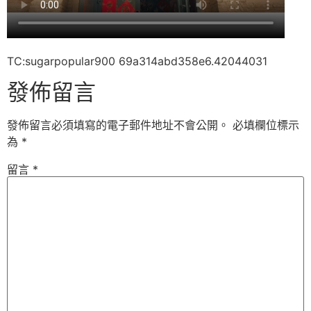
TC:sugarpopular900 69a314abd358e6.42044031
發佈留言
發佈留言必須填寫的電子郵件地址不會公開。
必填欄位標示
為
*
留言
*