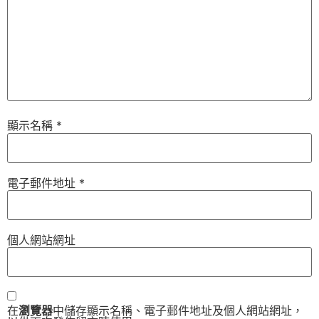
顯示名稱
*
電子郵件地址
*
個人網站網址
在
瀏覽器
中儲存顯示名稱、電子郵件地址及個人網站網址，