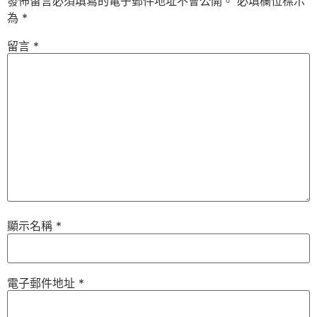
發佈留言必須填寫的電子郵件地址不會公開。
必填欄位標示
為
*
留言
*
顯示名稱
*
電子郵件地址
*