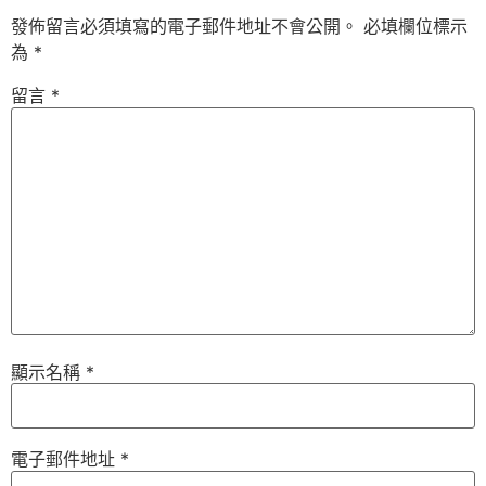
發佈留言必須填寫的電子郵件地址不會公開。
必填欄位標示
為
*
留言
*
顯示名稱
*
電子郵件地址
*