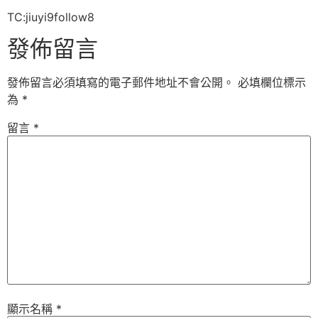
TC:jiuyi9follow8
發佈留言
發佈留言必須填寫的電子郵件地址不會公開。
必填欄位標示
為
*
留言
*
顯示名稱
*