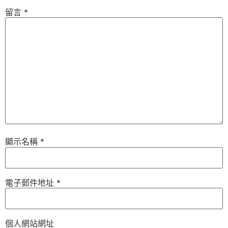
留言
*
顯示名稱
*
電子郵件地址
*
個人網站網址