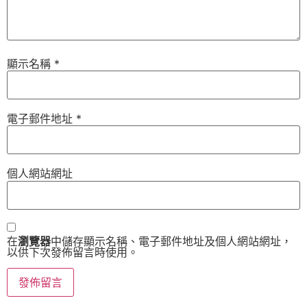
顯示名稱
*
電子郵件地址
*
個人網站網址
在
瀏覽器
中儲存顯示名稱、電子郵件地址及個人網站網址，
以供下次發佈留言時使用。