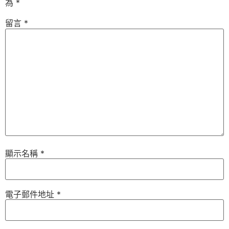
為
*
留言
*
顯示名稱
*
電子郵件地址
*