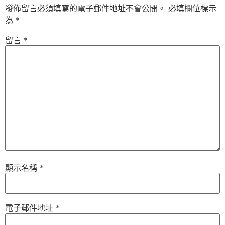
發佈留言必須填寫的電子郵件地址不會公開。
必填欄位標示
為
*
留言
*
顯示名稱
*
電子郵件地址
*