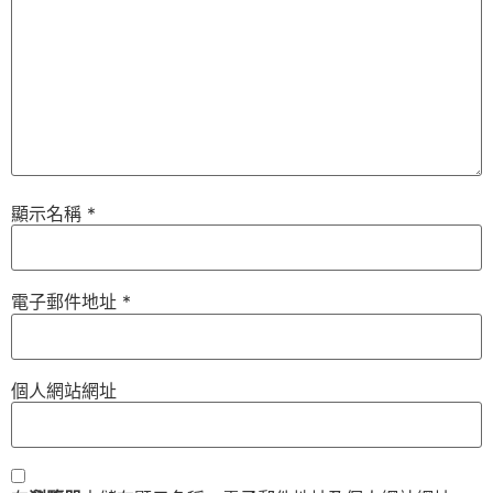
顯示名稱
*
電子郵件地址
*
個人網站網址