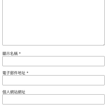
顯示名稱
*
電子郵件地址
*
個人網站網址