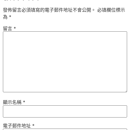
發佈留言必須填寫的電子郵件地址不會公開。
必填欄位標示
為
*
留言
*
顯示名稱
*
電子郵件地址
*