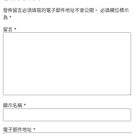
發佈留言必須填寫的電子郵件地址不會公開。
必填欄位標示
為
*
留言
*
顯示名稱
*
電子郵件地址
*