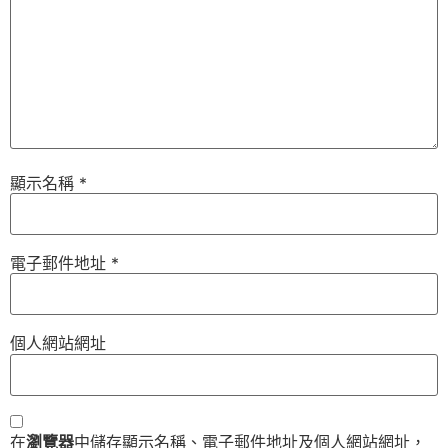
顯示名稱
*
電子郵件地址
*
個人網站網址
在
瀏覽器
中儲存顯示名稱、電子郵件地址及個人網站網址，