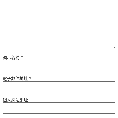
顯示名稱
*
電子郵件地址
*
個人網站網址