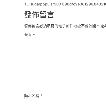
TC:sugarpopular900 698dfc9e381296.84821
發佈留言
發佈留言必須填寫的電子郵件地址不會公開。
必
留言
*
顯示名稱
*