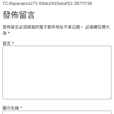
TC:9spacepos273 69ab2935ebaf52.38711736
發佈留言
發佈留言必須填寫的電子郵件地址不會公開。
必填欄位標示
為
*
留言
*
顯示名稱
*