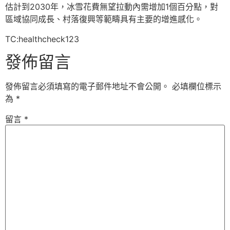
估計到2030年，冰雪花費無望拉動內需增加1個百分點，對
區域協同成長、村落復興等範疇具有主要的增進感化。
TC:healthcheck123
發佈留言
發佈留言必須填寫的電子郵件地址不會公開。
必填欄位標示
為
*
留言
*