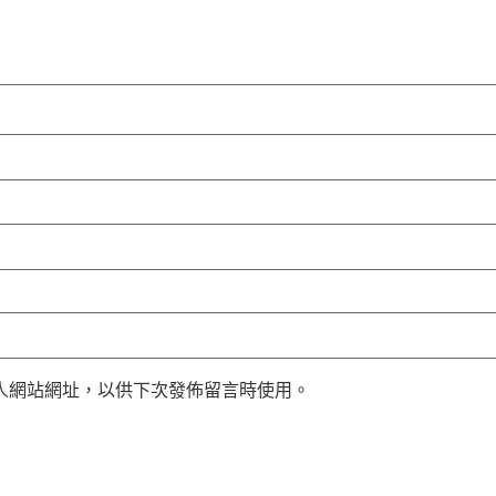
人網站網址，以供下次發佈留言時使用。