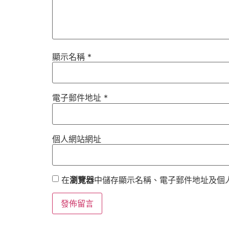
顯示名稱
*
電子郵件地址
*
個人網站網址
在
瀏覽器
中儲存顯示名稱、電子郵件地址及個