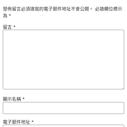
發佈留言必須填寫的電子郵件地址不會公開。
必填欄位標示
為
*
留言
*
顯示名稱
*
電子郵件地址
*