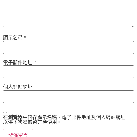
顯示名稱
*
電子郵件地址
*
個人網站網址
在
瀏覽器
中儲存顯示名稱、電子郵件地址及個人網站網址，
以供下次發佈留言時使用。