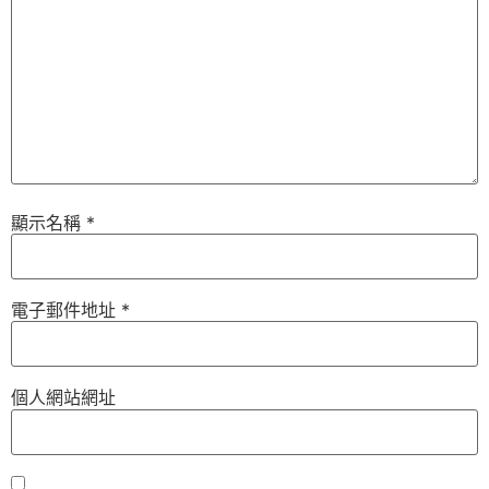
顯示名稱
*
電子郵件地址
*
個人網站網址