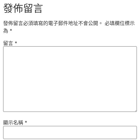
發佈留言
發佈留言必須填寫的電子郵件地址不會公開。
必填欄位標示
為
*
留言
*
顯示名稱
*