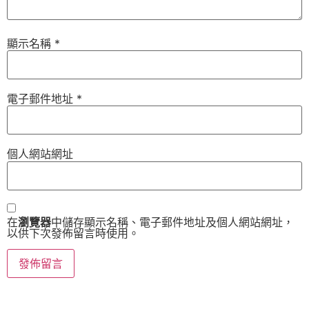
顯示名稱
*
電子郵件地址
*
個人網站網址
在
瀏覽器
中儲存顯示名稱、電子郵件地址及個人網站網址，
以供下次發佈留言時使用。