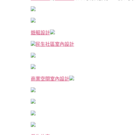
遊艇設計
民生社區室內設計
商業空間室內設計