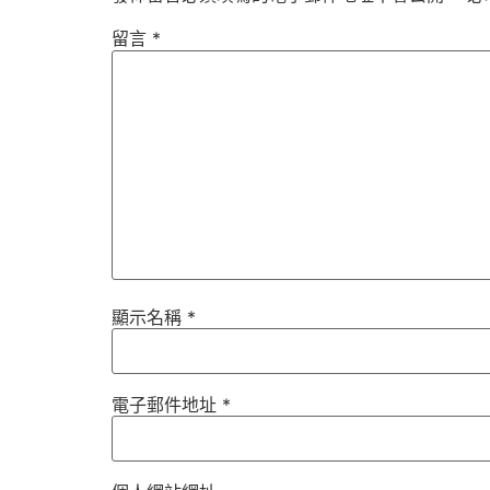
留言
*
顯示名稱
*
電子郵件地址
*