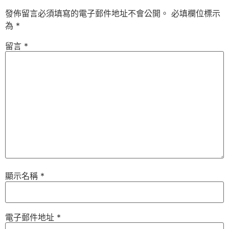
發佈留言必須填寫的電子郵件地址不會公開。
必填欄位標示
為
*
留言
*
顯示名稱
*
電子郵件地址
*