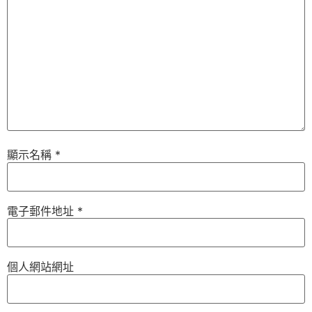
顯示名稱
*
電子郵件地址
*
個人網站網址