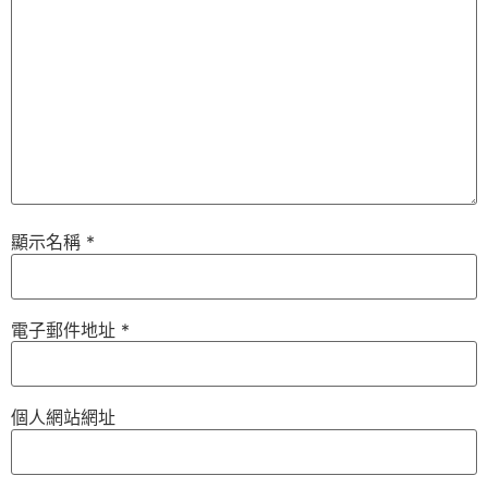
顯示名稱
*
電子郵件地址
*
個人網站網址