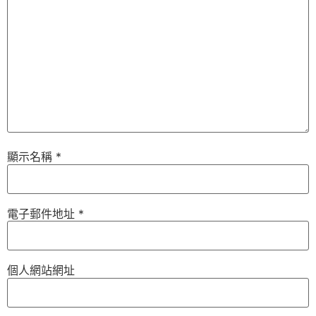
顯示名稱
*
電子郵件地址
*
個人網站網址