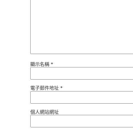
顯示名稱
*
電子郵件地址
*
個人網站網址