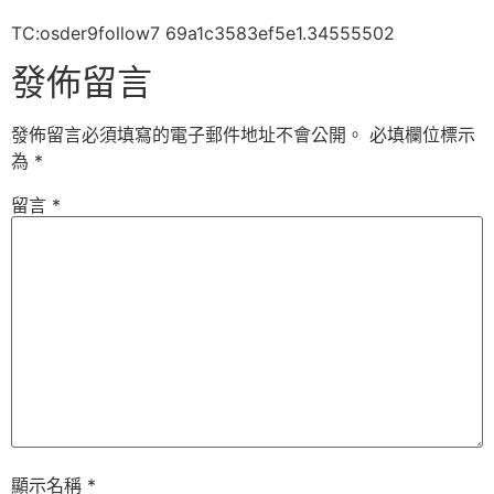
TC:osder9follow7 69a1c3583ef5e1.34555502
發佈留言
發佈留言必須填寫的電子郵件地址不會公開。
必填欄位標示
為
*
留言
*
顯示名稱
*