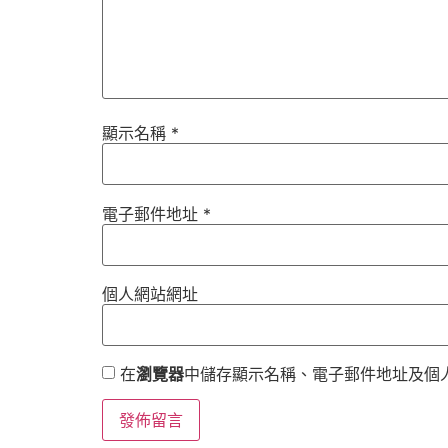
顯示名稱
*
電子郵件地址
*
個人網站網址
在
瀏覽器
中儲存顯示名稱、電子郵件地址及個