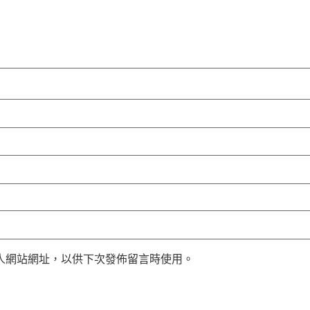
人網站網址，以供下次發佈留言時使用。