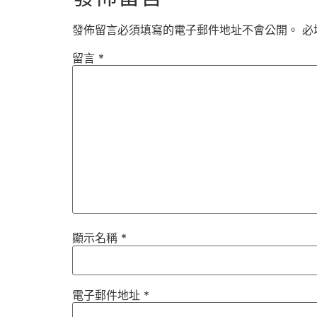
發佈留言必須填寫的電子郵件地址不會公開。
必
留言
*
顯示名稱
*
電子郵件地址
*