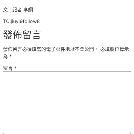
文 | 記者 李鋼
TC:jiuyi9follow8
發佈留言
發佈留言必須填寫的電子郵件地址不會公開。
必填欄位標示
為
*
留言
*