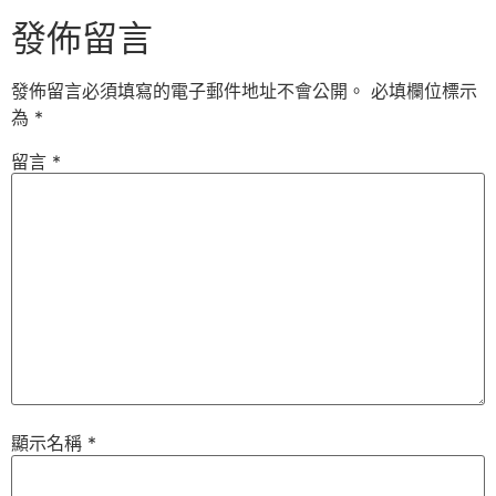
發佈留言
發佈留言必須填寫的電子郵件地址不會公開。
必填欄位標示
為
*
留言
*
顯示名稱
*