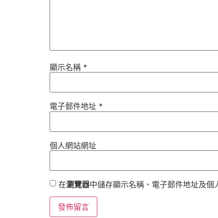
顯示名稱
*
電子郵件地址
*
個人網站網址
在
瀏覽器
中儲存顯示名稱、電子郵件地址及個