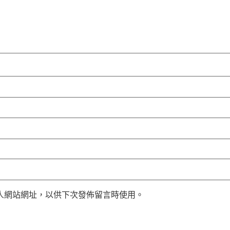
人網站網址，以供下次發佈留言時使用。