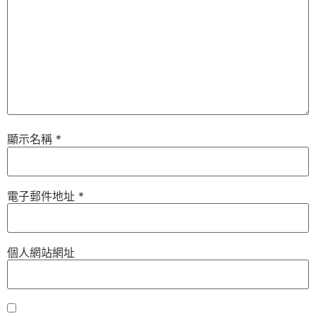
顯示名稱
*
電子郵件地址
*
個人網站網址